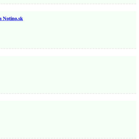
otino.sk