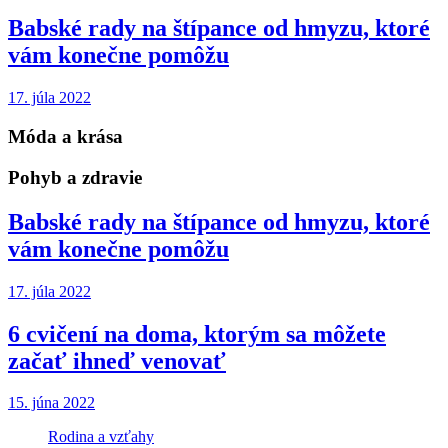
Babské rady na štípance od hmyzu, ktoré
vám konečne pomôžu
17. júla 2022
Móda a krása
Pohyb a zdravie
Babské rady na štípance od hmyzu, ktoré
vám konečne pomôžu
17. júla 2022
6 cvičení na doma, ktorým sa môžete
začať ihneď venovať
15. júna 2022
Rodina a vzťahy